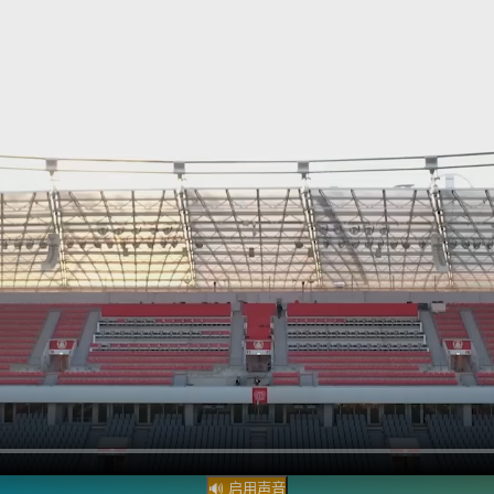
🔊 启用声音