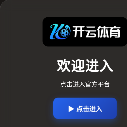
欢迎进入
2026世界杯官方指
点击进入官方平台
▶ 点击进入
鸿运体育电脑网页版
鸿运体育手机